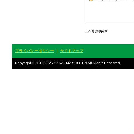
←
作業環境改善
プライバシーポリシー
｜
サイトマップ
Copyright © 2011-2025 SASAJIMA SHOTEN All Rights Reserved.