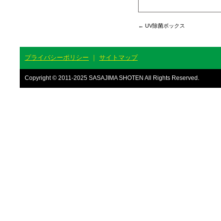
←
UV除菌ボックス
プライバシーポリシー
｜
サイトマップ
Copyright © 2011-2025 SASAJIMA SHOTEN All Rights Reserved.