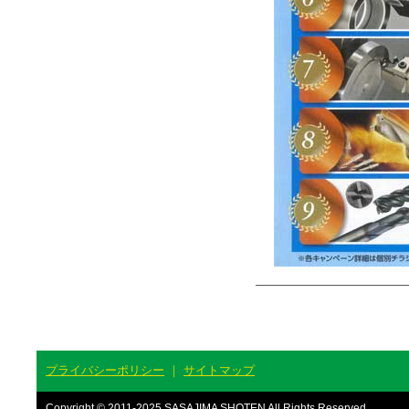
プライバシーポリシー
｜
サイトマップ
Copyright © 2011-2025 SASAJIMA SHOTEN All Rights Reserved.